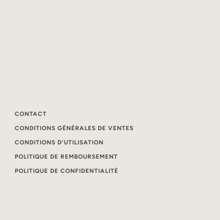
CONTACT
CONDITIONS GÉNÉRALES DE VENTES
CONDITIONS D'UTILISATION
POLITIQUE DE REMBOURSEMENT
POLITIQUE DE CONFIDENTIALITÉ