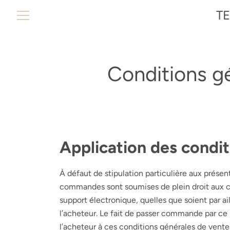
Passer
T
au
MENU
contenu
Conditions g
Application des condit
À défaut de stipulation particulière aux présent
commandes sont soumises de plein droit aux c
support électronique, quelles que soient par ai
l’acheteur. Le fait de passer commande par ce
l’acheteur à ces conditions générales de vente