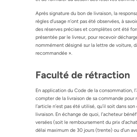
Après signature du bon de livraison, la respons
règles d’usage n’ont pas été observées, à savoi
des réserves précises et complètes ont été form
présentée par le livreur, pour recevoir décharg
nommément désigné sur la lettre de voiture, dans
recommandée ».
Faculté de rétraction
En application du Code de la consommation, l’a
compter de la livraison de sa commande pour re
l’article n’est pas été utilisé, qu’il soit dans
livraison. En échange de quoi, l’acheteur bén
versées (soit le remboursement du prix d’achat 
délai maximum de 30 jours (trente) ou d’un avo