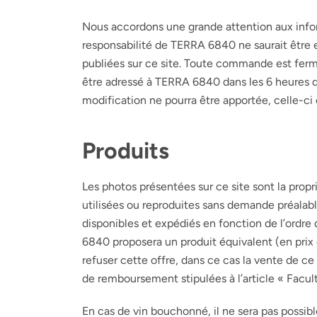
Nous accordons une grande attention aux inf
responsabilité de
TERRA 6840
ne saurait être 
publiées sur ce site. Toute commande est ferm
être adressé à
TERRA 6840
dans les 6 heures 
modification ne pourra être apportée, celle-ci 
Produits
Les photos présentées sur ce site sont la prop
utilisées ou reproduites sans demande préalable
disponibles et expédiés en fonction de l’ordre
6840
proposera un produit équivalent (en prix 
refuser cette offre, dans ce cas la vente de ce
de remboursement stipulées à l’article « Facult
En cas de vin bouchonné, il ne sera pas possibl