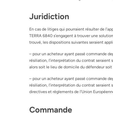
Juridiction
En cas de litiges qui pourraient résulter de l’a
TERRA 6840 s’engagent à trouver une solution 
trouvé, les dispositions suivantes seraient appl
– pour un acheteur ayant passé commande depuis
résiliation, l’interprétation du contrat seraient
alors soit le lieu de domicile du défendeur soit
– pour un acheteur ayant passé commande depuis 
résiliation, l’interprétation du contrat seraie
directives et règlements de l’Union Européenn
Commande