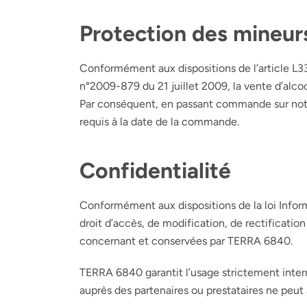
Protection des mineur
Conformément aux dispositions de l’article L33
n°2009-879 du 21 juillet 2009, la vente d’alcoo
Par conséquent, en passant commande sur notre
requis à la date de la commande.
Confidentialité
Conformément aux dispositions de la loi Inform
droit d’accès, de modification, de rectificati
concernant et conservées par
TERRA 6840
.
TERRA 6840
garantit l’usage strictement inter
auprès des partenaires ou prestataires ne peut a