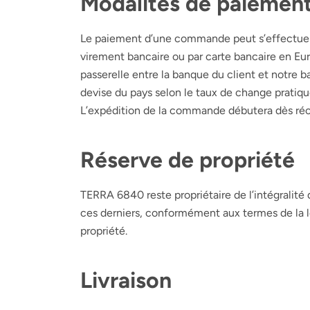
Modalités de paiemen
Le paiement d’une commande peut s’effectuer p
virement bancaire ou par carte bancaire en Euro
passerelle entre la banque du client et notre 
devise du pays selon le taux de change pratiqu
L’expédition de la commande débutera dès ré
Réserve de propriété
TERRA 6840
reste propriétaire de l’intégralit
ces derniers, conformément aux termes de la l
propriété.
Livraison