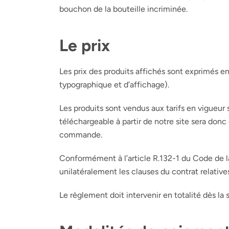
bouchon de la bouteille incriminée.
Le prix
Les prix des produits affichés sont exprimés en
typographique et d’affichage).
Les produits sont vendus aux tarifs en vigueur 
téléchargeable à partir de notre site sera donc 
commande.
Conformément à l’article R.132-1 du Code de
unilatéralement les clauses du contrat relatives
Le règlement doit intervenir en totalité dès la