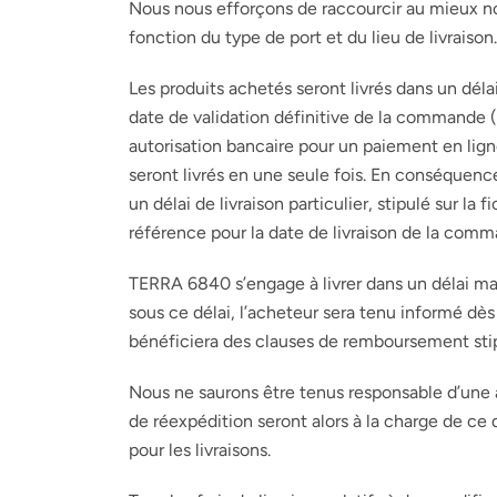
Nous nous efforçons de raccourcir au mieux nos 
fonction du type de port et du lieu de livraison.
Les produits achetés seront livrés dans un déla
date de validation définitive de la commande
autorisation bancaire pour un paiement en l
seront livrés en une seule fois. En conséquen
un délai de livraison particulier, stipulé sur la
référence pour la date de livraison de la comm
TERRA 6840
s’engage à livrer dans un délai ma
sous ce délai, l’acheteur sera tenu informé dès
bénéficiera des clauses de remboursement stipul
Nous ne saurons être tenus responsable d’une a
de réexpédition seront alors à la charge de ce 
pour les livraisons.